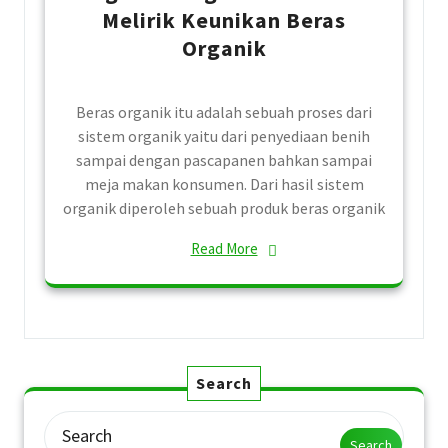
Melirik Keunikan Beras
Organik
Beras organik itu adalah sebuah proses dari
sistem organik yaitu dari penyediaan benih
sampai dengan pascapanen bahkan sampai
meja makan konsumen. Dari hasil sistem
organik diperoleh sebuah produk beras organik
Read More
Search
Search