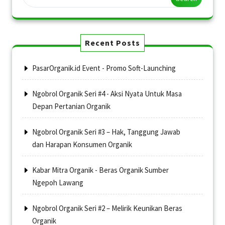
Recent Posts
PasarOrganik.id Event - Promo Soft-Launching
Ngobrol Organik Seri #4 - Aksi Nyata Untuk Masa
Depan Pertanian Organik
Ngobrol Organik Seri #3 – Hak, Tanggung Jawab
dan Harapan Konsumen Organik
Kabar Mitra Organik - Beras Organik Sumber
Ngepoh Lawang
Ngobrol Organik Seri #2 – Melirik Keunikan Beras
Organik