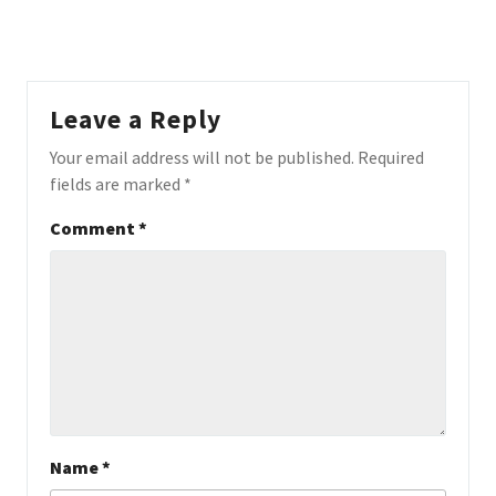
Leave a Reply
Your email address will not be published.
Required
fields are marked
*
Comment
*
Name
*