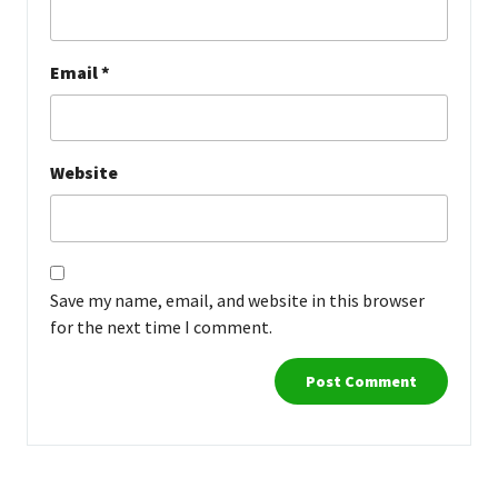
Email
*
Website
Save my name, email, and website in this browser
for the next time I comment.