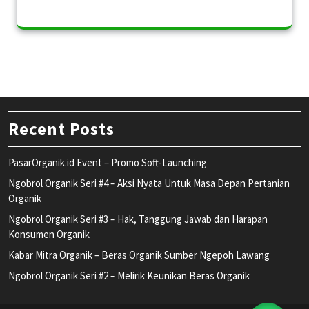
Recent Posts
PasarOrganik.id Event – Promo Soft-Launching
Ngobrol Organik Seri #4 – Aksi Nyata Untuk Masa Depan Pertanian
Organik
Ngobrol Organik Seri #3 – Hak, Tanggung Jawab dan Harapan
Konsumen Organik
Kabar Mitra Organik – Beras Organik Sumber Ngepoh Lawang
Ngobrol Organik Seri #2 – Melirik Keunikan Beras Organik