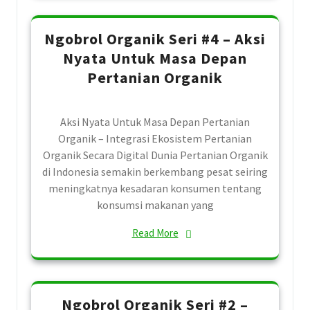
Ngobrol Organik Seri #4 – Aksi
Nyata Untuk Masa Depan
Pertanian Organik
Aksi Nyata Untuk Masa Depan Pertanian
Organik – Integrasi Ekosistem Pertanian
Organik Secara Digital Dunia Pertanian Organik
di Indonesia semakin berkembang pesat seiring
meningkatnya kesadaran konsumen tentang
konsumsi makanan yang
Read More
Ngobrol Organik Seri #2 –