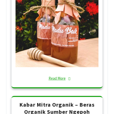
Read More
Kabar Mitra Organik – Beras
Organik Sumber Ngepoh