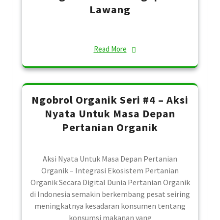
Lawang
Read More
Ngobrol Organik Seri #4 – Aksi
Nyata Untuk Masa Depan
Pertanian Organik
Aksi Nyata Untuk Masa Depan Pertanian
Organik – Integrasi Ekosistem Pertanian
Organik Secara Digital Dunia Pertanian Organik
di Indonesia semakin berkembang pesat seiring
meningkatnya kesadaran konsumen tentang
konsumsi makanan yang