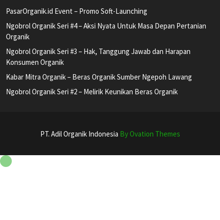
PasarOrganik.id Event – Promo Soft-Launching
Ngobrol Organik Seri #4 – Aksi Nyata Untuk Masa Depan Pertanian
Organik
Ngobrol Organik Seri #3 – Hak, Tanggung Jawab dan Harapan
Konsumen Organik
Kabar Mitra Organik – Beras Organik Sumber Ngepoh Lawang
Ngobrol Organik Seri #2 – Melirik Keunikan Beras Organik
PT. Adil Organik Indonesia
By Ovation Themes