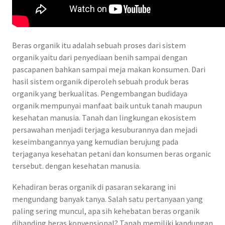
Beras organik itu adalah sebuah proses dari sistem
organik yaitu dari penyediaan benih sampai dengan
pascapanen bahkan sampai meja makan konsumen. Dari
hasil sistem organik diperoleh sebuah produk beras
organik yang berkualitas. Pengembangan budidaya
organik mempunyai manfaat baik untuk tanah maupun
kesehatan manusia. Tanah dan lingkungan ekosistem
persawahan menjadi terjaga kesuburannya dan mejadi
keseimbangannya yang kemudian berujung pada
terjaganya kesehatan petani dan konsumen beras organic
tersebut. dengan kesehatan manusia.
Kehadiran beras organik di pasaran sekarang ini
mengundang banyak tanya. Salah satu pertanyaan yang
paling sering muncul, apa sih kehebatan beras organik
dibanding beras konvensional? Tanah memiliki kandungan