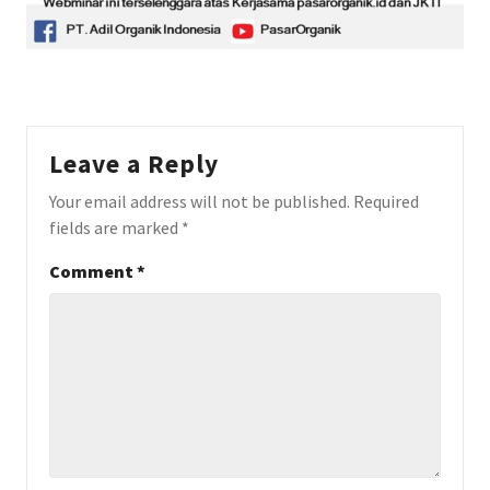
Leave a Reply
Your email address will not be published.
Required
fields are marked
*
Comment
*