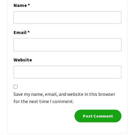
Name
*
Email
*
Website
Save my name, email, and website in this browser
for the next time I comment.