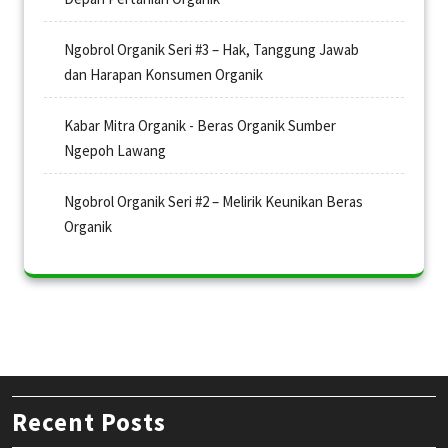
Ngobrol Organik Seri #3 – Hak, Tanggung Jawab
dan Harapan Konsumen Organik
Kabar Mitra Organik - Beras Organik Sumber
Ngepoh Lawang
Ngobrol Organik Seri #2 – Melirik Keunikan Beras
Organik
Recent Posts